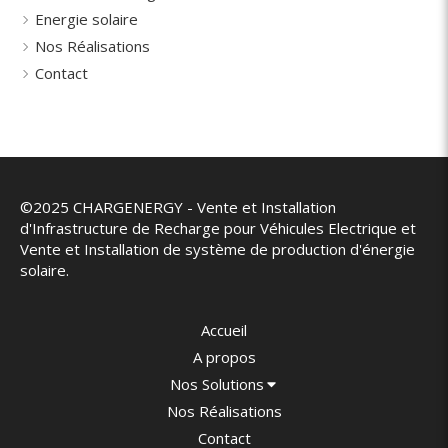
Energie solaire
Nos Réalisations
Contact
©2025 CHARGENERGY - Vente et Installation
d'Infrastructure de Recharge pour Véhicules Electrique et
Vente et Installation de système de production d'énergie
solaire.
Accueil
A propos
Nos Solutions
Nos Réalisations
Contact