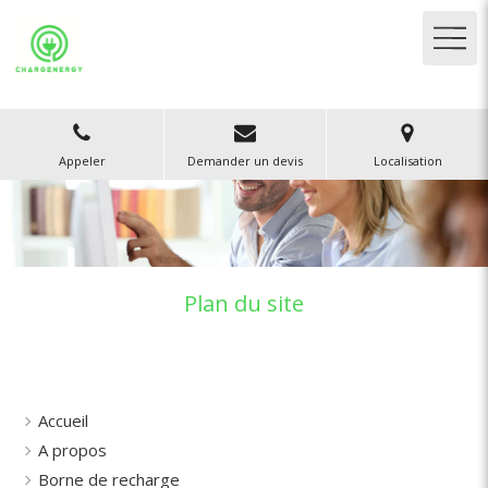
Appeler
Demander un devis
Localisation
Plan du site
Accueil
A propos
Borne de recharge