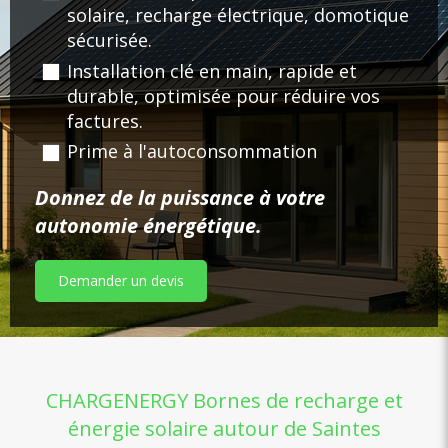
solaire, recharge électrique, domotique
sécurisée.
Installation clé en main, rapide et
durable, optimisée pour réduire vos
factures.
Prime à l'autoconsommation
Donnez de la puissance à votre
autonomie énergétique.
Demander un devis
CHARGENERGY Bornes de recharge et
énergie solaire autour de Saintes