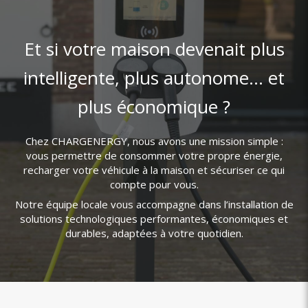
Et si votre maison devenait plus
intelligente, plus autonome… et
plus économique ?
Chez CHARGENERGY, nous avons une mission simple :
vous permettre de consommer votre propre énergie,
recharger votre véhicule à la maison et sécuriser ce qui
compte pour vous.
Notre équipe locale vous accompagne dans l’installation de
solutions technologiques performantes, économiques et
durables, adaptées à votre quotidien.