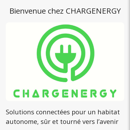
Bienvenue chez CHARGENERGY
Solutions connectées pour un habitat
autonome, sûr et tourné vers l’avenir