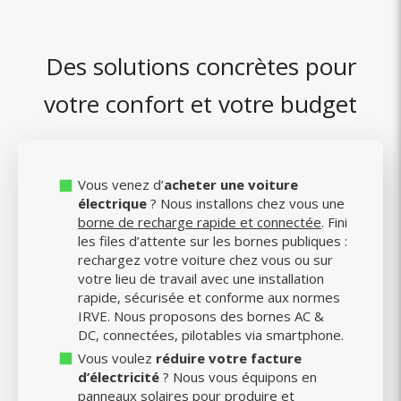
Des solutions concrètes pour
votre confort et votre budget
Vous venez d’
acheter une voiture
électrique
? Nous installons chez vous une
borne de recharge rapide et connectée
. Fini
les files d’attente sur les bornes publiques :
rechargez votre voiture chez vous ou sur
votre lieu de travail avec une installation
rapide, sécurisée et conforme aux normes
IRVE. Nous proposons des bornes AC &
DC, connectées, pilotables via smartphone.
Vous voulez
réduire votre facture
d’électricité
? Nous vous équipons en
panneaux solaires pour produire et