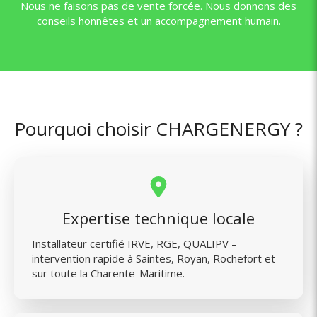
Nous ne faisons pas de vente forcée. Nous donnons des
conseils honnêtes et un accompagnement humain.
Pourquoi choisir CHARGENERGY ?
Expertise technique locale
Installateur certifié IRVE, RGE, QUALIPV –
intervention rapide à Saintes, Royan, Rochefort et
sur toute la Charente-Maritime.