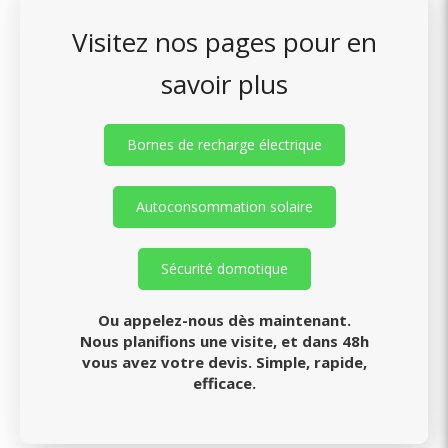
Visitez nos pages pour en
savoir plus
Bornes de recharge électrique
Autoconsommation solaire
Sécurité domotique
Ou appelez-nous dès maintenant.
Nous planifions une visite, et dans 48h
vous avez votre devis. Simple, rapide,
efficace.