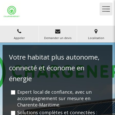
Appeler
Demander un devis
Localisation
Votre habitat plus autonome,
connecté et économe en
énergie
Expert local de confiance, avec un
accompagnement sur mesure en
Charente-Maritime.
Solutions complètes et connectées :