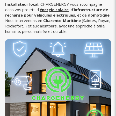
Installateur local
, CHARGENERGY vous accompagne
dans vos projets d’
énergie solaire
, d’
infrastructure de
recharge pour véhicules électriques
, et de
domotique
.
Nous intervenons en
Charente-Maritime
(Saintes, Royan,
Rochefort...) et aux alentours, avec une approche à taille
humaine, personnalisée et durable.