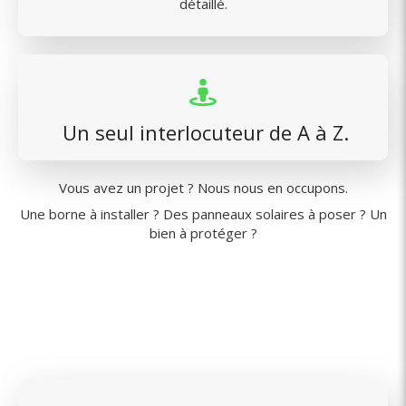
détaillé.
‍ Un seul interlocuteur de A à Z.
Vous avez un projet ? Nous nous en occupons.
Une borne à installer ? Des panneaux solaires à poser ? Un
bien à protéger ?