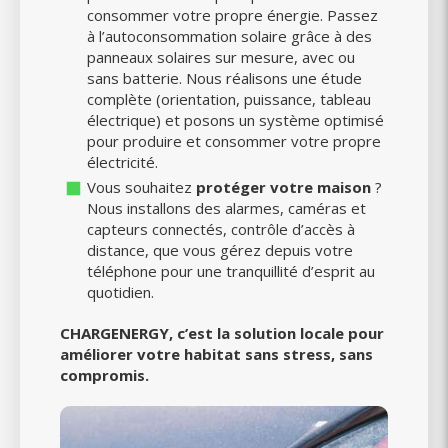
consommer votre propre énergie. Passez
à l’autoconsommation solaire grâce à des
panneaux solaires sur mesure, avec ou
sans batterie. Nous réalisons une étude
complète (orientation, puissance, tableau
électrique) et posons un système optimisé
pour produire et consommer votre propre
électricité.
Vous souhaitez
protéger votre maison
?
Nous installons des alarmes, caméras et
capteurs connectés, contrôle d’accès à
distance, que vous gérez depuis votre
téléphone pour une tranquillité d’esprit au
quotidien.
CHARGENERGY, c’est la solution locale pour
améliorer votre habitat sans stress, sans
compromis.