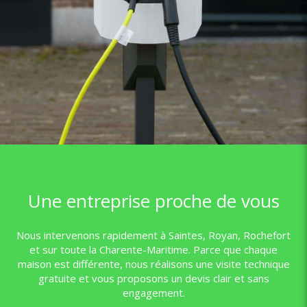
Une entreprise proche de vous
Nous intervenons rapidement à Saintes, Royan, Rochefort
et sur toute la Charente-Maritime. Parce que chaque
maison est différente, nous réalisons une visite technique
gratuite et vous proposons un devis clair et sans
engagement.