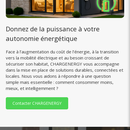
Donnez de la puissance à votre
autonomie énergétique
Face à l’augmentation du coût de l’énergie, à la transition
vers la mobilité électrique et au besoin croissant de
sécuriser son habitat, CHARGENERGY vous accompagne
dans la mise en place de solutions durables, connectées et
locales. Nous vous aidons à répondre à une question
simple mais essentielle : comment consommer moins,
mieux, et intelligemment ?
Contacter CHARGENERGY