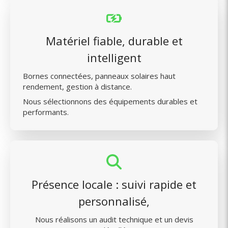
Matériel fiable, durable et
intelligent
Bornes connectées, panneaux solaires haut
rendement, gestion à distance.
Nous sélectionnons des équipements durables et
performants.
Présence locale : suivi rapide et
personnalisé,
Nous réalisons un audit technique et un devis