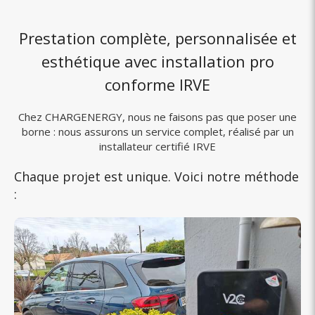
Prestation complète, personnalisée et
esthétique avec installation pro
conforme IRVE
Chez CHARGENERGY, nous ne faisons pas que poser une
borne : nous assurons un service complet, réalisé par un
installateur certifié IRVE
Chaque projet est unique. Voici notre méthode
: