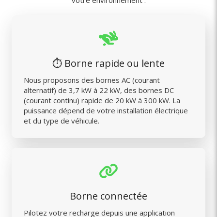
votre environnement :
⏱️ Borne rapide ou lente
Nous proposons des bornes AC (courant
alternatif) de 3,7 kW à 22 kW, des bornes DC
(courant continu) rapide de 20 kW à 300 kW. La
puissance dépend de votre installation électrique
et du type de véhicule.
Borne connectée
Pilotez votre recharge depuis une application