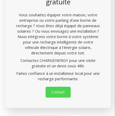
gratuite
Vous souhaitez équiper votre maison, votre
entreprise ou votre parking d’une borne de
recharge ? Vous êtes déjà équipé de panneaux
solaires ? Ou vous envisagez une installation ?
Nous intégrons votre borne à votre système
pour une recharge intelligente de votre
véhicule électrique à l’énergie solaire,
directement depuis votre toit.
Contactez CHARGENERGY pour une visite
gratuite et un devis sous 48h.
Faites confiance à un installateur local pour une
recharge performante.
Contact