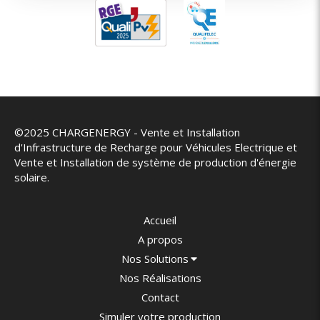
©2025 CHARGENERGY - Vente et Installation
d'Infrastructure de Recharge pour Véhicules Electrique et
Vente et Installation de système de production d'énergie
solaire.
Accueil
A propos
Nos Solutions
Nos Réalisations
Contact
Simuler votre production