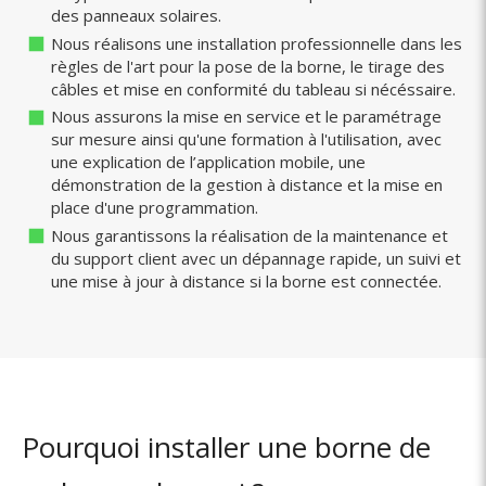
des panneaux solaires.
Nous réalisons une installation professionnelle dans les
règles de l'art pour la pose de la borne, le tirage des
câbles et mise en conformité du tableau si nécéssaire.
Nous assurons la mise en service et le paramétrage
sur mesure ainsi qu'une formation à l'utilisation, avec
une explication de l’application mobile, une
démonstration de la gestion à distance et la mise en
place d'une programmation.
Nous garantissons la réalisation de la maintenance et
du support client avec un dépannage rapide, un suivi et
une mise à jour à distance si la borne est connectée.
Pourquoi installer une borne de