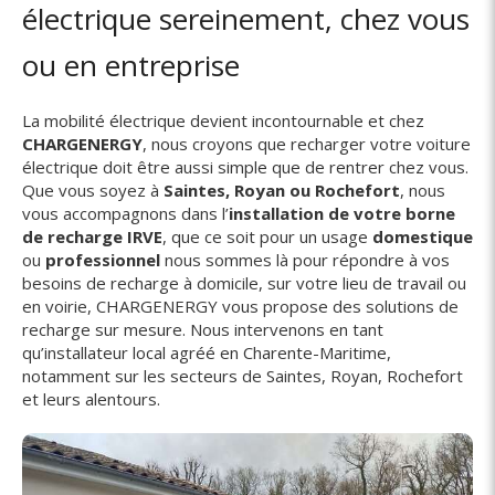
électrique sereinement, chez vous
ou en entreprise
La mobilité électrique devient incontournable et chez
CHARGENERGY
, nous croyons que recharger votre voiture
électrique doit être aussi simple que de rentrer chez vous.
Que vous soyez à
Saintes, Royan ou Rochefort
, nous
vous accompagnons dans l’
installation de votre borne
de recharge IRVE
, que ce soit pour un usage
domestique
ou
professionnel
nous sommes là pour répondre à vos
besoins de recharge à domicile, sur votre lieu de travail ou
en voirie, CHARGENERGY vous propose des solutions de
recharge sur mesure. Nous intervenons en tant
qu’installateur local agréé en Charente-Maritime,
notamment sur les secteurs de Saintes, Royan, Rochefort
et leurs alentours.