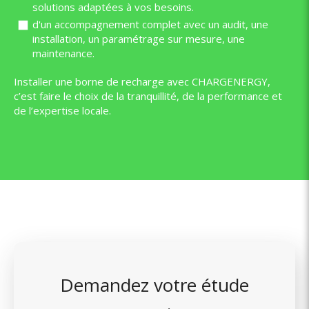
solutions adaptées à vos besoins.
d'un accompagnement complet avec un audit, une
installation, un paramétrage sur mesure, une
maintenance.
Installer une borne de recharge avec CHARGENERGY,
c’est faire le choix de la tranquillité, de la performance et
de l’expertise locale.
Demandez votre étude