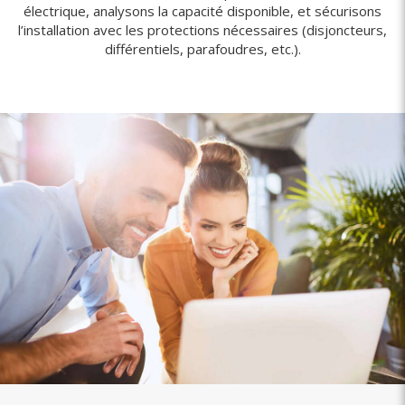
électrique, analysons la capacité disponible, et sécurisons
l’installation avec les protections nécessaires (disjoncteurs,
différentiels, parafoudres, etc.).