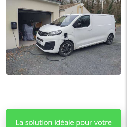
La solution idéale pour votre