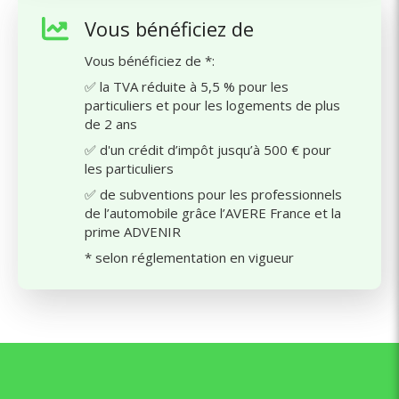
Vous bénéficiez de
Vous bénéficiez de *:
✅ la TVA réduite à 5,5 % pour les
particuliers et pour les logements de plus
de 2 ans
✅ d'un crédit d’impôt jusqu’à 500 € pour
les particuliers
✅ de subventions pour les professionnels
de l’automobile grâce l’AVERE France et la
prime ADVENIR
* selon réglementation en vigueur