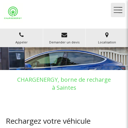
Appeler
Demander un devis
Localisation
CHARGENERGY, borne de recharge
à Saintes
Rechargez votre véhicule