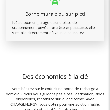
Borne murale ou sur pied
Idéale pour un garage ou une place de
stationnement privée. Discrète et puissante, elle
s’installe directement où vous le souhaitez.
Des économies à la clé
Vous hésitez sur le coût d'une borne de recharge à
domicile ? Nous vous guidons pas à pas : estimation, aides
disponibles, rentabilité sur le long terme. Avec
CHARGENERGY, vous optez pour une solution fiable,
durable et adaptée à votre budget.