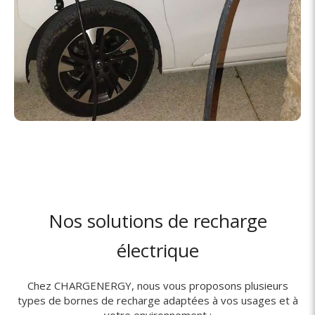
Nos solutions de recharge
électrique
Chez CHARGENERGY, nous vous proposons plusieurs
types de bornes de recharge adaptées à vos usages et à