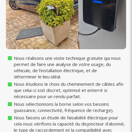
Nous réalisons une visite technique gratuite qui nous
permet de faire une analyse de votre usage, du
véhicule, de l’installation électrique, et de
déterminer le lieu idéal.
️Nous étudions le choix du cheminement de câbles afin
que celui-ci soit discret, optimisé et enterré si
nécessaire pour un rendu parfait.
Nous sélectionnons la borne selon vos besoins
(puissance, connectivité, fréquence de recharge).
Nous faisons un étude de faisabilité électrique pour
cela nous vérifions la capacité du disjoncteur d'abonné,
le type de raccordement et la compatibilité avec