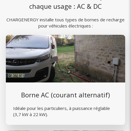
chaque usage : AC & DC
CHARGENERGY installe tous types de bornes de recharge
pour véhicules électriques :
Borne AC (courant alternatif)
Idéale pour les particuliers, à puissance réglable
(3,7 kW à 22 kW).