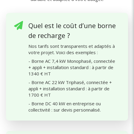
Quel est le coût d’une borne
de recharge ?
Nos tarifs sont transparents et adaptés à
votre projet. Voici des exemples :
- Borne AC 7,4 kW Monophasé, connectée
+ appli + installation standard : à partir de
1340 € HT
- Borne AC 22 kW Triphasé, connectée +
appli + installation standard : à partir de
1700 € HT
- Borne DC 40 kW en entreprise ou
collectivité : sur devis personnalisé.