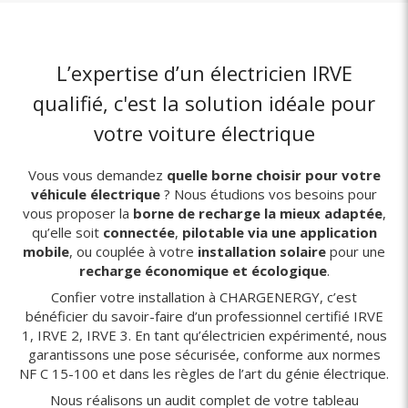
L’expertise d’un électricien IRVE
qualifié, c'est la solution idéale pour
votre voiture électrique
Vous vous demandez
quelle borne choisir pour votre
véhicule électrique
? Nous étudions vos besoins pour
vous proposer la
borne de recharge la mieux adaptée
,
qu’elle soit
connectée
,
pilotable via une application
mobile
, ou couplée à votre
installation solaire
pour une
recharge économique et écologique
.
Confier votre installation à CHARGENERGY, c’est
bénéficier du savoir-faire d’un professionnel certifié IRVE
1, IRVE 2, IRVE 3. En tant qu’électricien expérimenté, nous
garantissons une pose sécurisée, conforme aux normes
NF C 15-100 et dans les règles de l’art du génie électrique.
Nous réalisons un audit complet de votre tableau