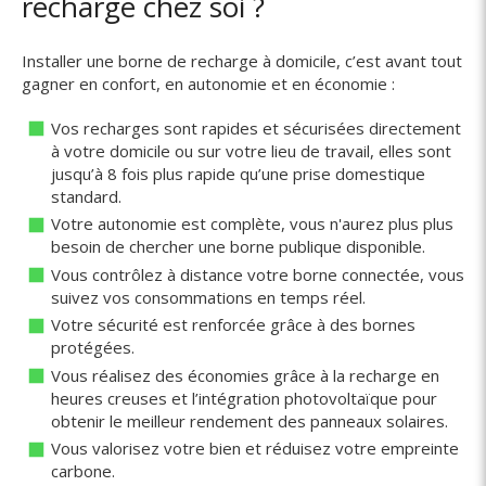
recharge chez soi ?
Installer une borne de recharge à domicile, c’est avant tout
gagner en confort, en autonomie et en économie :
Vos recharges sont rapides et sécurisées directement
à votre domicile ou sur votre lieu de travail, elles sont
jusqu’à 8 fois plus rapide qu’une prise domestique
standard.
Votre autonomie est complète, vous n'aurez plus plus
besoin de chercher une borne publique disponible.
Vous contrôlez à distance votre borne connectée, vous
suivez vos consommations en temps réel.
️Votre sécurité est renforcée grâce à des bornes
protégées.
Vous réalisez des économies grâce à la recharge en
heures creuses et l’intégration photovoltaïque pour
obtenir le meilleur rendement des panneaux solaires.
Vous valorisez votre bien et réduisez votre empreinte
carbone.