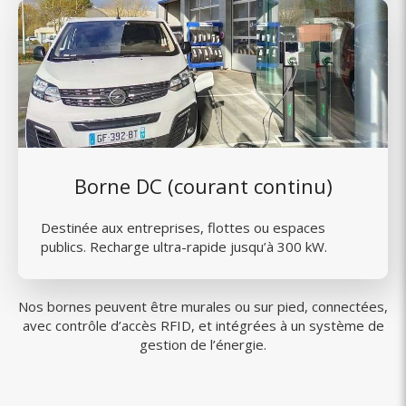
Borne DC (courant continu)
Destinée aux entreprises, flottes ou espaces
publics. Recharge ultra-rapide jusqu’à 300 kW.
Nos bornes peuvent être murales ou sur pied, connectées,
avec contrôle d’accès RFID, et intégrées à un système de
gestion de l’énergie.