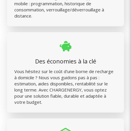
mobile : programmation, historique de
consommation, verrouillage/déverrouillage à
distance.
Des économies à la clé
Vous hésitez sur le coût d'une borne de recharge
à domicile ? Nous vous guidons pas à pas :
estimation, aides disponibles, rentabilité sur le
long terme. Avec CHARGENERGY, vous optez
pour une solution fiable, durable et adaptée à
votre budget.