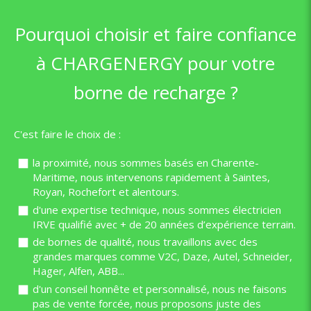
Pourquoi choisir et faire confiance
à CHARGENERGY pour votre
borne de recharge ?
C'est faire le choix de :
la proximité, nous sommes basés en Charente-
Maritime, nous intervenons rapidement à Saintes,
Royan, Rochefort et alentours.
d'une expertise technique, nous sommes électricien
IRVE qualifié avec + de 20 années d’expérience terrain.
de bornes de qualité, nous travaillons avec des
grandes marques comme V2C, Daze, Autel, Schneider,
Hager, Alfen, ABB...
d'un conseil honnête et personnalisé, nous ne faisons
pas de vente forcée, nous proposons juste des