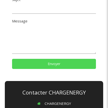
Message
Envoyer
Contacter CHARGENERGY
CHARGENERGY