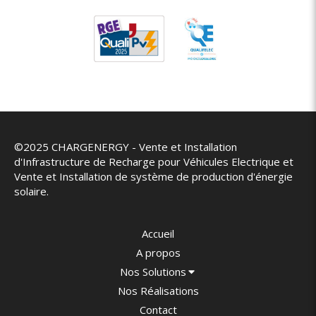
©2025 CHARGENERGY - Vente et Installation
d'Infrastructure de Recharge pour Véhicules Electrique et
Vente et Installation de système de production d'énergie
solaire.
Accueil
A propos
Nos Solutions
Nos Réalisations
Contact