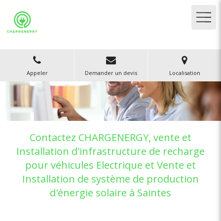
Appeler
Demander un devis
Localisation
Contactez CHARGENERGY, vente et
Installation d'infrastructure de recharge
pour véhicules Electrique et Vente et
Installation de système de production
d'énergie solaire à Saintes