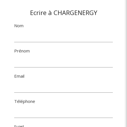
Ecrire à CHARGENERGY
Nom
Prénom
Email
Téléphone
Sujet